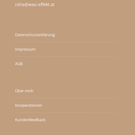
celia@wau-effekt.at
Datenschutzerklärung
Impressum
AGB
Über mich
Kooperationen
Kundenfeedback