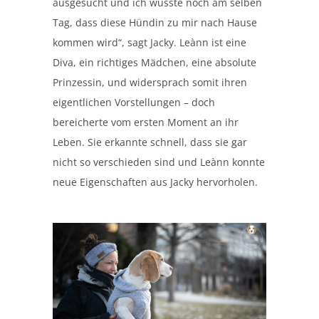
ausgesucht und ich wusste noch am selben
Tag, dass diese Hündin zu mir nach Hause
kommen wird“, sagt Jacky. Leànn ist eine
Diva, ein richtiges Mädchen, eine absolute
Prinzessin, und widersprach somit ihren
eigentlichen Vorstellungen – doch
bereicherte vom ersten Moment an ihr
Leben. Sie erkannte schnell, dass sie gar
nicht so verschieden sind und Leànn konnte
neue Eigenschaften aus Jacky hervorholen.