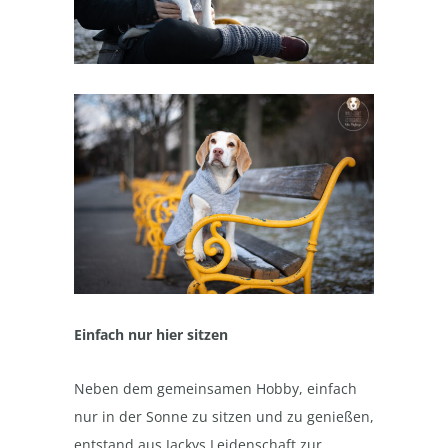
Einfach nur hier sitzen
Neben dem gemeinsamen Hobby, einfach
nur in der Sonne zu sitzen und zu genießen,
entstand aus Jackys Leidenschaft zur