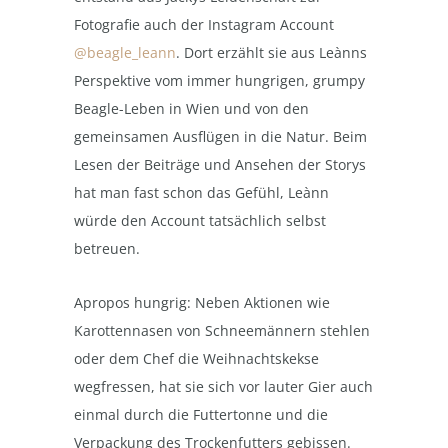
Fotografie auch der Instagram Account
@beagle_leann
. Dort erzählt sie aus Leànns
Perspektive vom immer hungrigen, grumpy
Beagle-Leben in Wien und von den
gemeinsamen Ausflügen in die Natur. Beim
Lesen der Beiträge und Ansehen der Storys
hat man fast schon das Gefühl, Leànn
würde den Account tatsächlich selbst
betreuen.
Apropos hungrig: Neben Aktionen wie
Karottennasen von Schneemännern stehlen
oder dem Chef die Weihnachtskekse
wegfressen, hat sie sich vor lauter Gier auch
einmal durch die Futtertonne und die
Verpackung des Trockenfutters gebissen.