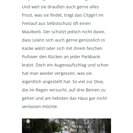
Und weil sie draußen auch gerne alles
frisst, was sie findet, trägt das Citygirl im
Freilauf aus Selbstschutz oft einen
Maulkorb. Der schützt jedoch nicht davor,
dass Leànn sich auch gerne genüsslich in
Kacke wälzt oder sich mit ihrem feschen
Pullover den Rücken an jeder Parkbank
kratzt. Doch ein Augenaufschlag und schon
hat man wieder vergessen, was sie
eigentlich angestellt hat. So viel zur Diva,
die im Regen versucht, auf drei Beinen zu
gehen und am liebsten das Haus gar nicht
verlassen möchte.