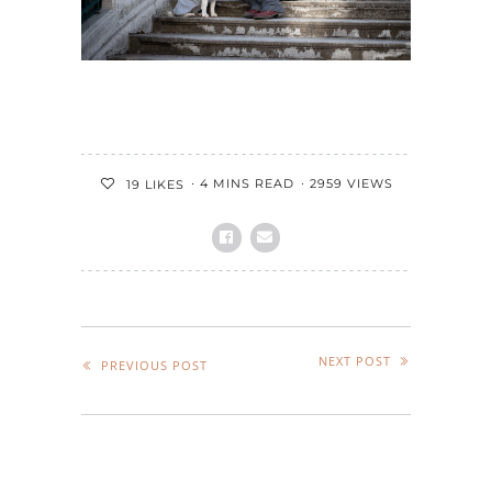
4 MINS READ
2959 VIEWS
19
LIKES
NEXT POST
PREVIOUS POST