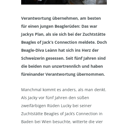
Verantwortung übernehmen, am besten
für einen jungen Beaglerüden: Das war
Jackys Plan, als sie sich bei der Zuchtstätte
Beagles of Jack’s Connection meldete. Doch
Beagle-Diva Leànn hat sich ins Herz der
Schweizerin gesessen. Seit fünf Jahren sind
die beiden nun unzertrennlich und haben
füreinander Verantwortung übernommen.
Manchmal kommt es anders, als man denkt.
Als Jacky vor fünf Jahren den süßen
zweifärbigen Rüden Lucky bei seiner
Zuchtstätte Beagles of Jack’s Connection in
Baden bei Wien besuchte, witterte die vier