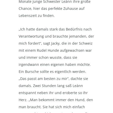
Monate junge Schwester Leànn ihre große
Chance, hier das perfekte Zuhause auf
Lebenszeit zu finden.
„Ich hatte damals stark das Bedürfnis nach
Verantwortung und brauchte jemanden, der
mich fordert“, sagt Jacky, die in der Schweiz
mit einem Rudel Hunde aufgewachsen war
und immer schon wusste, dass sie
irgendwann einen eigenen haben möchte.
Ein Bursche sollte es eigentlich werden.
„Das passt am besten zu mir“, dachte sie
damals. Zwei Stunden lang saß Leànn
entspannt neben ihr und eroberte so ihr
Herz. „Man bekommt immer den Hund, den
man braucht. Sie hat sich mich einfach