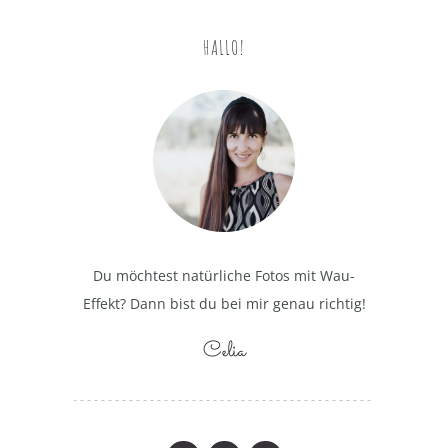
HALLO!
Du möchtest natürliche Fotos mit Wau-
Effekt? Dann bist du bei mir genau richtig!
Celia