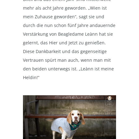
mehr als acht Jahre geworden. „Wien ist
mein Zuhause geworden“, sagt sie und
durch die nun schon fünf Jahre andauernde
Verstärkung von Beagledame Leànn hat sie
gelernt, das Hier und Jetzt zu genießen.
Diese Dankbarkeit und das gegenseitige
Vertrauen spürt man auch, wenn man mit
den beiden unterwegs ist. „Leànn ist meine
Heldin!“