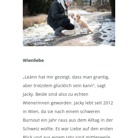
Wienliebe
„Leànn hat mir gezeigt, dass man grantig,
aber trotzdem glücklich sein kann“, sagt
Jacky. Beide sind also zu echten
Wienerinnen geworden. Jacky lebt seit 2012
in Wien, da sie nach einem schweren
Burnout ein Jahr raus aus dem Alltag in der
Schweiz wollte. Es war Liebe auf den ersten
Blick und aus einem Jahr sind mittlerweile