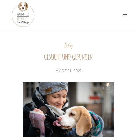
Blog
GESUCHT UND GEFUNDEN
MÄRZ 11, 2021